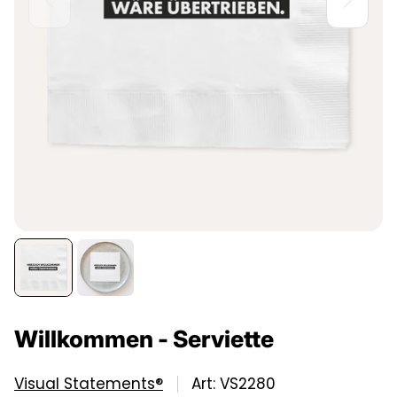
Willkommen - Serviette
Visual Statements®
Art: VS2280