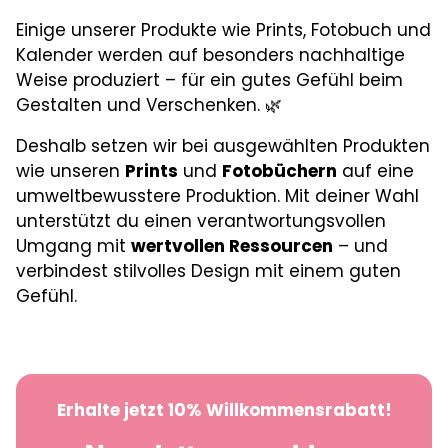
Einige unserer Produkte wie Prints, Fotobuch und
Kalender werden auf besonders nachhaltige
Weise produziert – für ein gutes Gefühl beim
Gestalten und Verschenken. 🌿
Deshalb setzen wir bei ausgewählten Produkten
wie unseren
Prints
und
Fotobüchern
auf eine
umweltbewusstere Produktion. Mit deiner Wahl
unterstützt du einen verantwortungsvollen
Umgang mit
wertvollen Ressourcen
– und
verbindest stilvolles Design mit einem guten
Gefühl.
Erhalte jetzt 10% Willkommensrabatt!