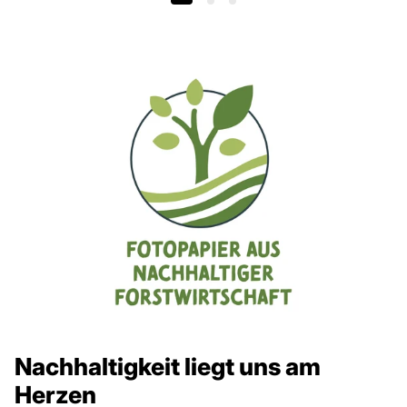
Nachhaltigkeit liegt uns am
Herzen