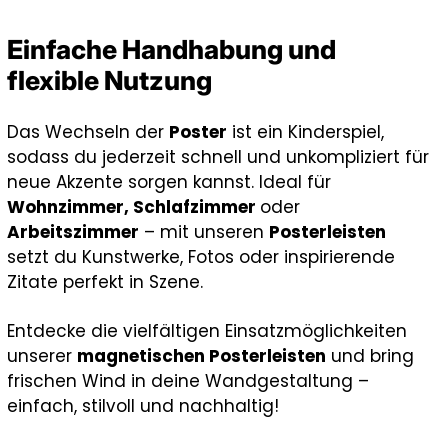
Einfache Handhabung und
flexible Nutzung
Das Wechseln der
Poster
ist ein Kinderspiel,
sodass du jederzeit schnell und unkompliziert für
neue Akzente sorgen kannst. Ideal für
Wohnzimmer, Schlafzimmer
oder
Arbeitszimmer
– mit unseren
Posterleisten
setzt du Kunstwerke, Fotos oder inspirierende
Zitate perfekt in Szene.
Entdecke die vielfältigen Einsatzmöglichkeiten
unserer
magnetischen Posterleisten
und bring
frischen Wind in deine Wandgestaltung –
einfach, stilvoll und nachhaltig!