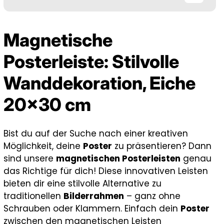
Magnetische
Posterleiste: Stilvolle
Wanddekoration, Eiche
20x30 cm
Bist du auf der Suche nach einer kreativen
Möglichkeit, deine
Poster
zu präsentieren? Dann
sind unsere
magnetischen Posterleisten
genau
das Richtige für dich! Diese innovativen Leisten
bieten dir eine stilvolle Alternative zu
traditionellen
Bilderrahmen
– ganz ohne
Schrauben oder Klammern. Einfach dein
Poster
zwischen den magnetischen Leisten