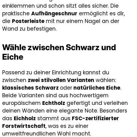
einklemmen und schon sitzt alles sicher. Die
praktische
Aufhängeschnur
ermöglicht es dir,
die
Posterleiste
mit nur einem Nagel an der
Wand zu befestigen.
Wähle zwischen Schwarz und
Eiche
Passend zu deiner Einrichtung kannst du
zwischen
zwei stilvollen Varianten
wählen:
klassisches Schwarz
oder
natürliches Eiche
.
Beide Varianten sind aus hochwertigem
europäischem
Echtholz
gefertigt und verleihen
deinen Wänden eine elegante Note. Besonders
das
Eichholz
stammt aus
FSC-zertifizierter
Forstwirtschaft
, was es zu einer
umweltfreundlichen Wahl macht.