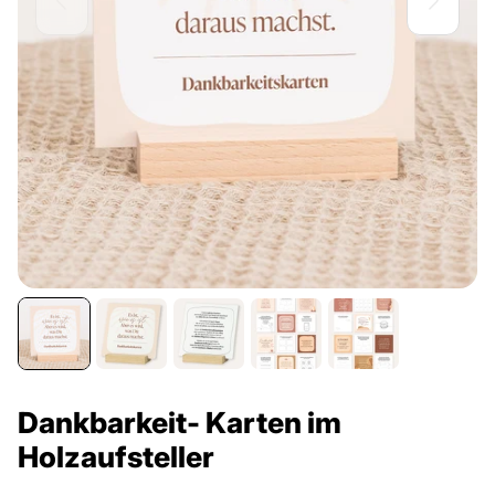
Dankbarkeit- Karten im
Holzaufsteller