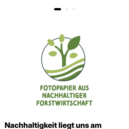
Preis
Preis
Nachhaltigkeit liegt uns am