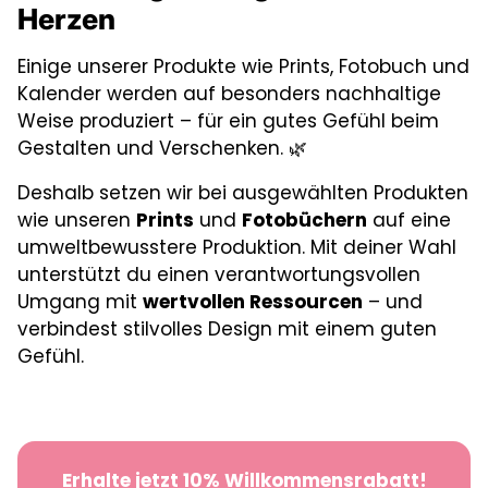
Herzen
Einige unserer Produkte wie Prints, Fotobuch und
Kalender werden auf besonders nachhaltige
Weise produziert – für ein gutes Gefühl beim
Gestalten und Verschenken. 🌿
Deshalb setzen wir bei ausgewählten Produkten
wie unseren
Prints
und
Fotobüchern
auf eine
umweltbewusstere Produktion. Mit deiner Wahl
unterstützt du einen verantwortungsvollen
Umgang mit
wertvollen Ressourcen
– und
verbindest stilvolles Design mit einem guten
Gefühl.
Erhalte jetzt 10% Willkommensrabatt!