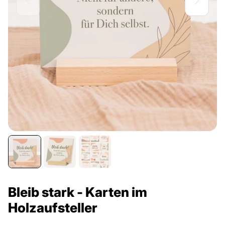
Bleib stark - Karten im
Holzaufsteller